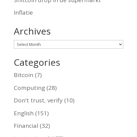
Inflatie
Archives
Archives
Categories
Bitcoin
(7)
Computing
(28)
Don't trust, verify
(10)
English
(151)
Financial
(32)