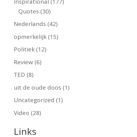
inspirational
(177)
Quotes
(30)
Nederlands
(42)
opmerkelijk
(15)
Politiek
(12)
Review
(6)
TED
(8)
uit de oude doos
(1)
Uncategorized
(1)
Video
(28)
Links