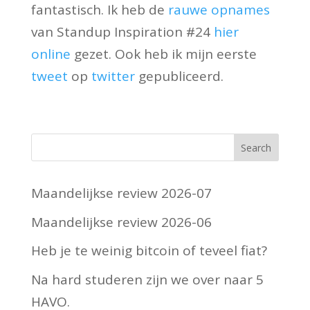
fantastisch. Ik heb de
rauwe opnames
van Standup Inspiration #24
hier
online
gezet. Ook heb ik mijn eerste
tweet
op
twitter
gepubliceerd.
Maandelijkse review 2026-07
Maandelijkse review 2026-06
Heb je te weinig bitcoin of teveel fiat?
Na hard studeren zijn we over naar 5
HAVO.