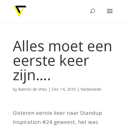
Alles moet een
eerste keer
zijn….
by
Ramón de Vries
|
Dec 14, 2010
|
Nederlands
Gisteren eerste keer naar Standup
Inspiration #24 geweest, het was