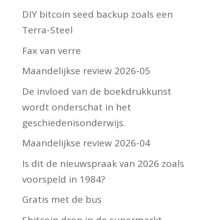
DIY bitcoin seed backup zoals een
Terra-Steel
Fax van verre
Maandelijkse review 2026-05
De invloed van de boekdrukkunst
wordt onderschat in het
geschiedenisonderwijs.
Maandelijkse review 2026-04
Is dit de nieuwspraak van 2026 zoals
voorspeld in 1984?
Gratis met de bus
Shitcoin drop in de supermarkt