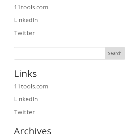
11tools.com
LinkedIn
Twitter
Links
11tools.com
LinkedIn
Twitter
Archives