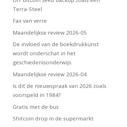
Terra-Steel
Fax van verre
Maandelijkse review 2026-05
De invloed van de boekdrukkunst
wordt onderschat in het
geschiedenisonderwijs.
Maandelijkse review 2026-04
Is dit de nieuwspraak van 2026 zoals
voorspeld in 1984?
Gratis met de bus
Shitcoin drop in de supermarkt