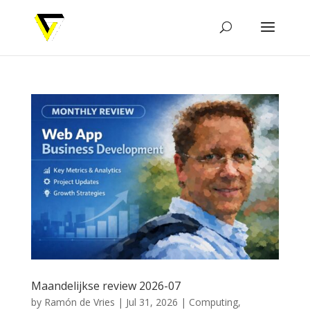
Maandelijkse review 2026-07
by
Ramón de Vries
|
Jul 31, 2026
|
Computing
,