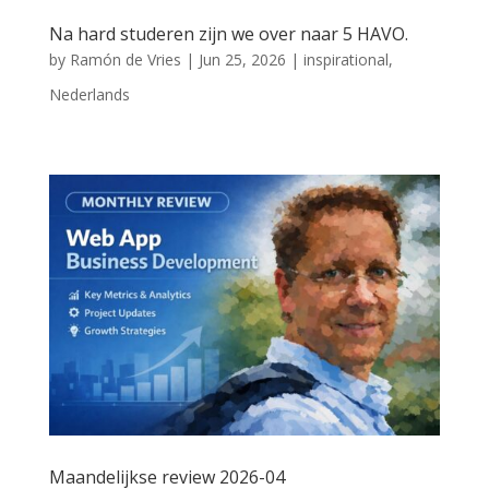
Na hard studeren zijn we over naar 5 HAVO.
by
Ramón de Vries
|
Jun 25, 2026
|
inspirational
,
Nederlands
Maandelijkse review 2026-04