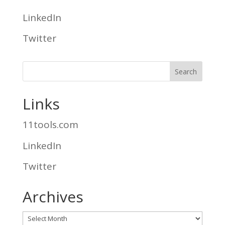
LinkedIn
Twitter
Links
11tools.com
LinkedIn
Twitter
Archives
Archives