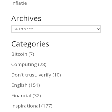
Inflatie
Archives
Archives
Categories
Bitcoin
(7)
Computing
(28)
Don't trust, verify
(10)
English
(151)
Financial
(32)
inspirational
(177)