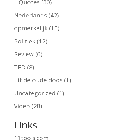
Quotes
(30)
Nederlands
(42)
opmerkelijk
(15)
Politiek
(12)
Review
(6)
TED
(8)
uit de oude doos
(1)
Uncategorized
(1)
Video
(28)
Links
11tools.com