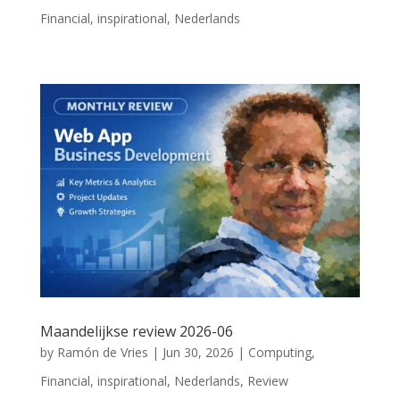
Financial
,
inspirational
,
Nederlands
Maandelijkse review 2026-06
by
Ramón de Vries
|
Jun 30, 2026
|
Computing
,
Financial
,
inspirational
,
Nederlands
,
Review