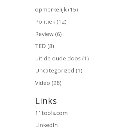
opmerkelijk
(15)
Politiek
(12)
Review
(6)
TED
(8)
uit de oude doos
(1)
Uncategorized
(1)
Video
(28)
Links
11tools.com
LinkedIn