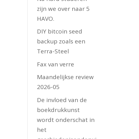
zijn we over naar 5
HAVO.
DIY bitcoin seed
backup zoals een
Terra-Steel
Fax van verre
Maandelijkse review
2026-05
De invloed van de
boekdrukkunst
wordt onderschat in
het