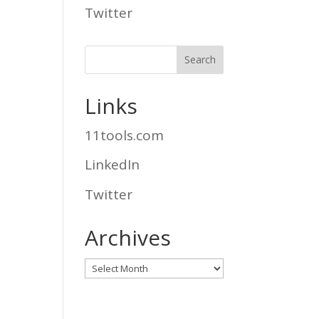
Twitter
Links
11tools.com
LinkedIn
Twitter
Archives
Archives