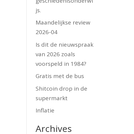
geschiedenisonderwi
js.
Maandelijkse review
2026-04
Is dit de nieuwspraak
van 2026 zoals
voorspeld in 1984?
Gratis met de bus
Shitcoin drop in de
supermarkt
Inflatie
Archives