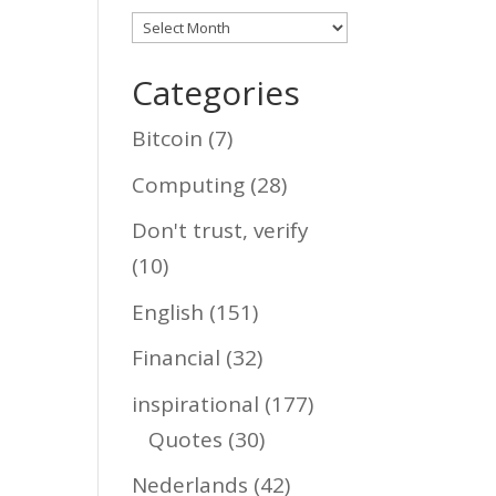
Archives
Categories
Bitcoin
(7)
Computing
(28)
Don't trust, verify
(10)
English
(151)
Financial
(32)
inspirational
(177)
Quotes
(30)
Nederlands
(42)