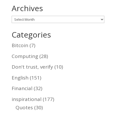
Archives
Archives
Categories
Bitcoin
(7)
Computing
(28)
Don't trust, verify
(10)
English
(151)
Financial
(32)
inspirational
(177)
Quotes
(30)