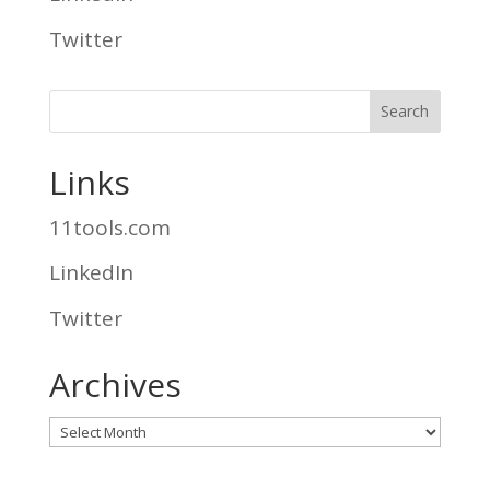
Twitter
Links
11tools.com
LinkedIn
Twitter
Archives
Archives