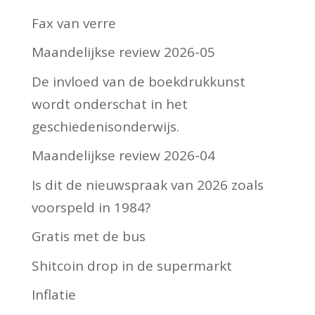
Fax van verre
Maandelijkse review 2026-05
De invloed van de boekdrukkunst
wordt onderschat in het
geschiedenisonderwijs.
Maandelijkse review 2026-04
Is dit de nieuwspraak van 2026 zoals
voorspeld in 1984?
Gratis met de bus
Shitcoin drop in de supermarkt
Inflatie