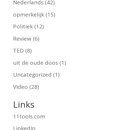
Nederlands
(42)
opmerkelijk
(15)
Politiek
(12)
Review
(6)
TED
(8)
uit de oude doos
(1)
Uncategorized
(1)
Video
(28)
Links
11tools.com
LinkedIn