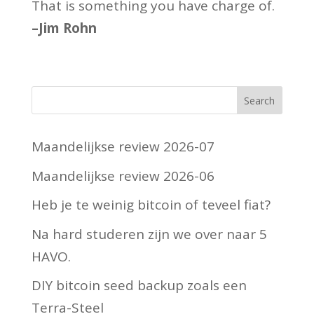
That is something you have charge of.
–Jim Rohn
Maandelijkse review 2026-07
Maandelijkse review 2026-06
Heb je te weinig bitcoin of teveel fiat?
Na hard studeren zijn we over naar 5
HAVO.
DIY bitcoin seed backup zoals een
Terra-Steel