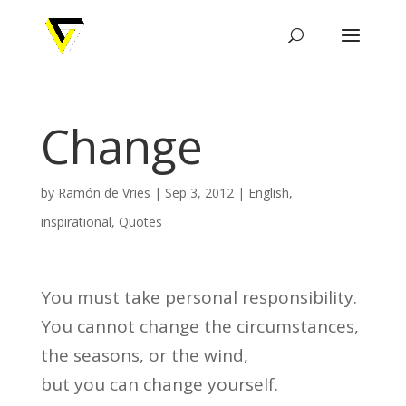
Change
by
Ramón de Vries
|
Sep 3, 2012
|
English
,
inspirational
,
Quotes
You must take personal responsibility.
You cannot change the circumstances,
the seasons, or the wind,
but you can change yourself.