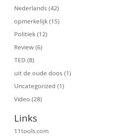
Nederlands
(42)
opmerkelijk
(15)
Politiek
(12)
Review
(6)
TED
(8)
uit de oude doos
(1)
Uncategorized
(1)
Video
(28)
Links
11tools.com