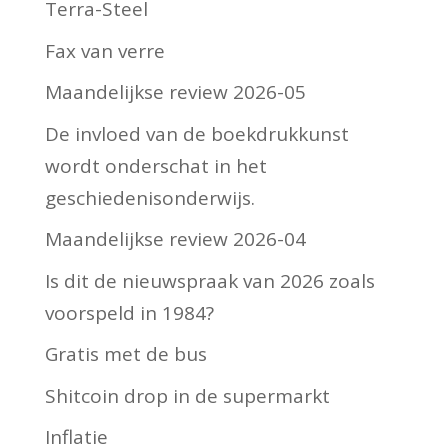
Terra-Steel
Fax van verre
Maandelijkse review 2026-05
De invloed van de boekdrukkunst
wordt onderschat in het
geschiedenisonderwijs.
Maandelijkse review 2026-04
Is dit de nieuwspraak van 2026 zoals
voorspeld in 1984?
Gratis met de bus
Shitcoin drop in de supermarkt
Inflatie