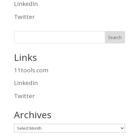
LinkedIn
Twitter
Links
11tools.com
LinkedIn
Twitter
Archives
Archives