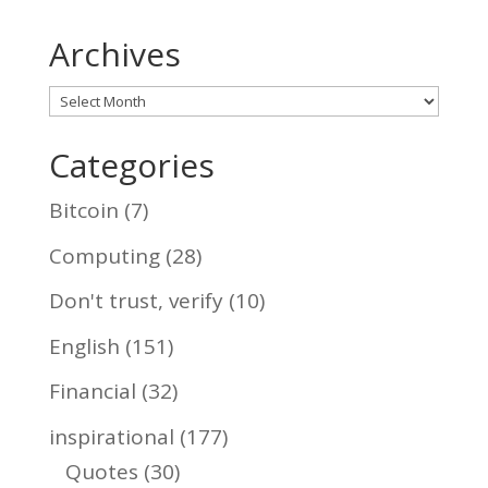
Archives
Archives
Categories
Bitcoin
(7)
Computing
(28)
Don't trust, verify
(10)
English
(151)
Financial
(32)
inspirational
(177)
Quotes
(30)