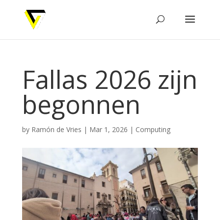
Fallas 2026 zijn
begonnen
by
Ramón de Vries
|
Mar 1, 2026
|
Computing