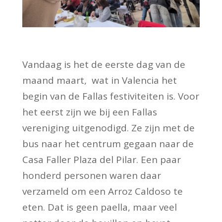
Vandaag is het de eerste dag van de
maand maart, wat in Valencia het
begin van de Fallas festiviteiten is. Voor
het eerst zijn we bij een Fallas
vereniging uitgenodigd. Ze zijn met de
bus naar het centrum gegaan naar de
Casa Faller Plaza del Pilar. Een paar
honderd personen waren daar
verzameld om een Arroz Caldoso te
eten. Dat is geen paella, maar veel