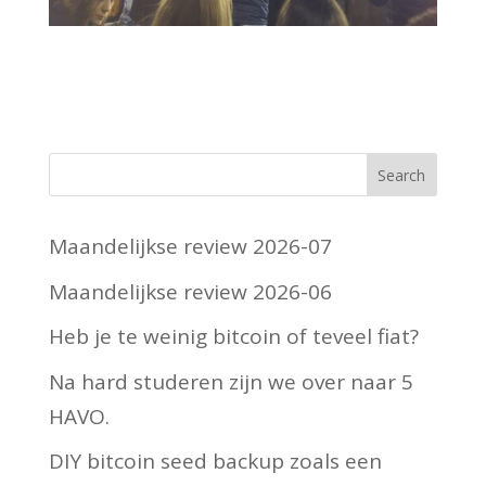
Maandelijkse review 2026-07
Maandelijkse review 2026-06
Heb je te weinig bitcoin of teveel fiat?
Na hard studeren zijn we over naar 5
HAVO.
DIY bitcoin seed backup zoals een