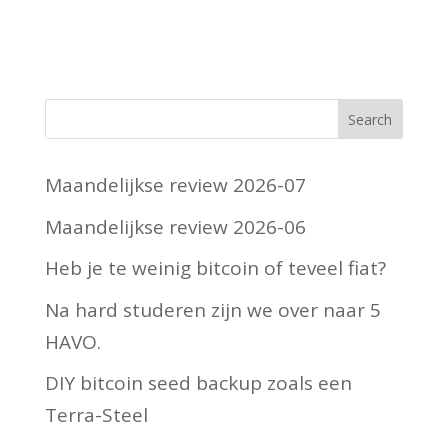
Maandelijkse review 2026-07
Maandelijkse review 2026-06
Heb je te weinig bitcoin of teveel fiat?
Na hard studeren zijn we over naar 5
HAVO.
DIY bitcoin seed backup zoals een
Terra-Steel