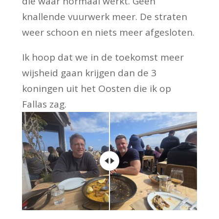
die waar normaal werkt. Geen
knallende vuurwerk meer. De straten
weer schoon en niets meer afgesloten.
Ik hoop dat we in de toekomst meer
wijsheid gaan krijgen dan de 3
koningen uit het Oosten die ik op
Fallas zag.