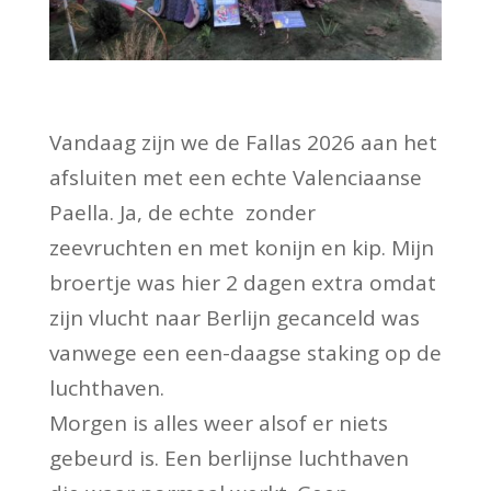
Vandaag zijn we de Fallas 2026 aan het
afsluiten met een echte Valenciaanse
Paella. Ja, de echte zonder
zeevruchten en met konijn en kip. Mijn
broertje was hier 2 dagen extra omdat
zijn vlucht naar Berlijn gecanceld was
vanwege een een-daagse staking op de
luchthaven.
Morgen is alles weer alsof er niets
gebeurd is. Een berlijnse luchthaven