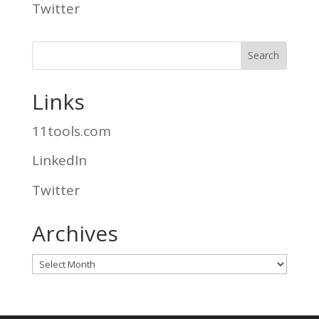
Twitter
Links
11tools.com
LinkedIn
Twitter
Archives
Archives