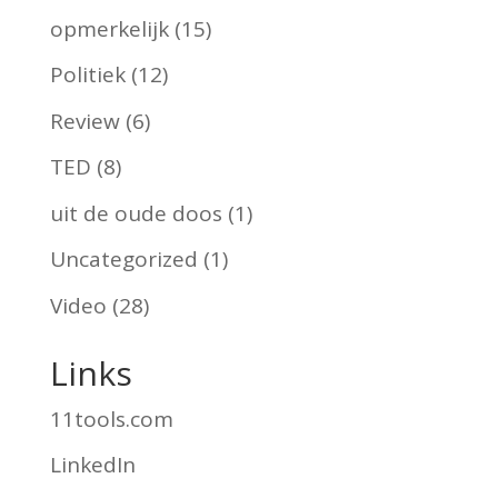
opmerkelijk
(15)
Politiek
(12)
Review
(6)
TED
(8)
uit de oude doos
(1)
Uncategorized
(1)
Video
(28)
Links
11tools.com
LinkedIn