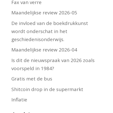
Fax van verre
Maandelijkse review 2026-05
De invloed van de boekdrukkunst
wordt onderschat in het
geschiedenisonderwijs.
Maandelijkse review 2026-04
Is dit de nieuwspraak van 2026 zoals
voorspeld in 1984?
Gratis met de bus
Shitcoin drop in de supermarkt
Inflatie