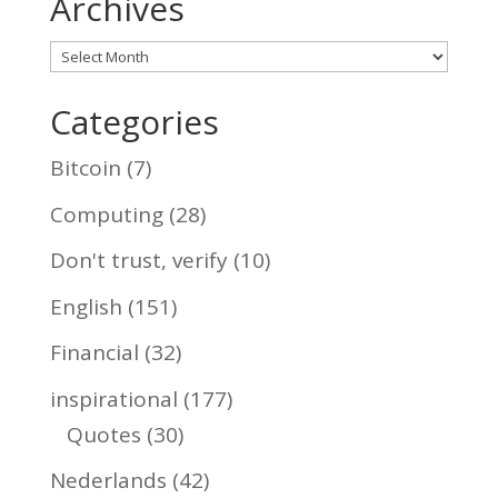
Archives
Archives
Categories
Bitcoin
(7)
Computing
(28)
Don't trust, verify
(10)
English
(151)
Financial
(32)
inspirational
(177)
Quotes
(30)
Nederlands
(42)