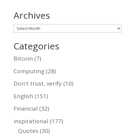
Archives
Archives
Categories
Bitcoin
(7)
Computing
(28)
Don't trust, verify
(10)
English
(151)
Financial
(32)
inspirational
(177)
Quotes
(30)