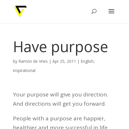
Have purpose
by
Ramón de Vries
|
Apr 25, 2011
|
English
,
inspirational
Your purpose will give you direction.
And directions will get you forward.
People with a purpose are happier,
healthier and more successful in life