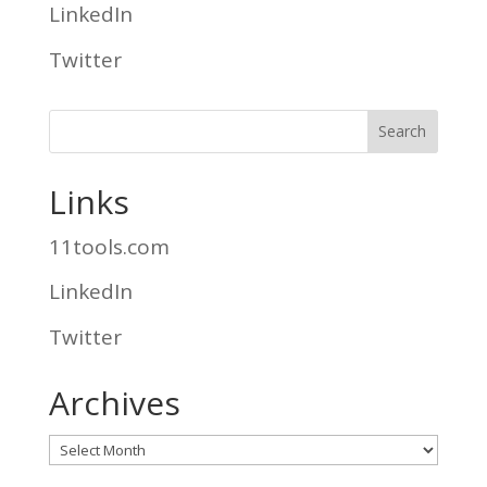
LinkedIn
Twitter
Links
11tools.com
LinkedIn
Twitter
Archives
Archives