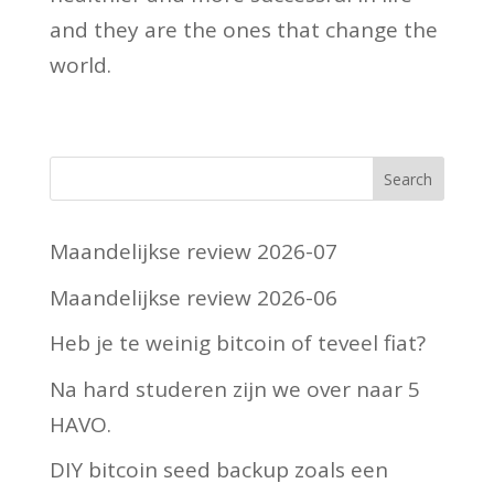
and they are the ones that change the
world.
Maandelijkse review 2026-07
Maandelijkse review 2026-06
Heb je te weinig bitcoin of teveel fiat?
Na hard studeren zijn we over naar 5
HAVO.
DIY bitcoin seed backup zoals een