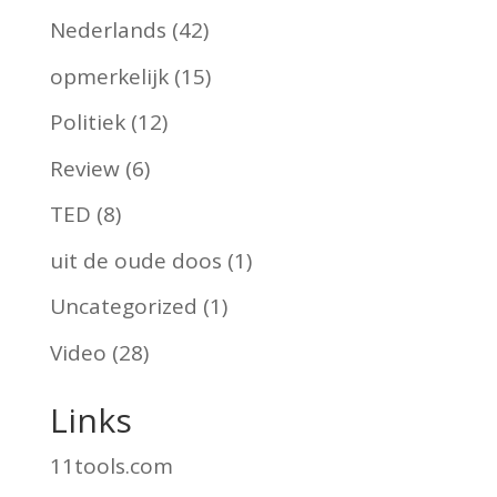
Nederlands
(42)
opmerkelijk
(15)
Politiek
(12)
Review
(6)
TED
(8)
uit de oude doos
(1)
Uncategorized
(1)
Video
(28)
Links
11tools.com