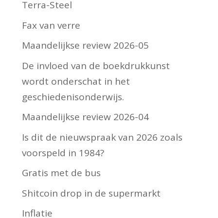
Terra-Steel
Fax van verre
Maandelijkse review 2026-05
De invloed van de boekdrukkunst
wordt onderschat in het
geschiedenisonderwijs.
Maandelijkse review 2026-04
Is dit de nieuwspraak van 2026 zoals
voorspeld in 1984?
Gratis met de bus
Shitcoin drop in de supermarkt
Inflatie