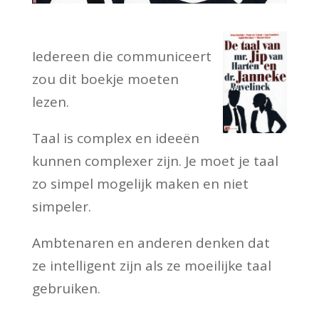
Iedereen die communiceert
zou dit boekje moeten
lezen.
Taal is complex en ideeën
kunnen complexer zijn. Je moet je taal
zo simpel mogelijk maken en niet
simpeler.
Ambtenaren en anderen denken dat
ze intelligent zijn als ze moeilijke taal
gebruiken.