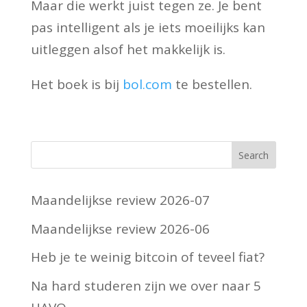
Maar die werkt juist tegen ze. Je bent
pas intelligent als je iets moeilijks kan
uitleggen alsof het makkelijk is.
Het boek is bij
bol.com
te bestellen.
Maandelijkse review 2026-07
Maandelijkse review 2026-06
Heb je te weinig bitcoin of teveel fiat?
Na hard studeren zijn we over naar 5