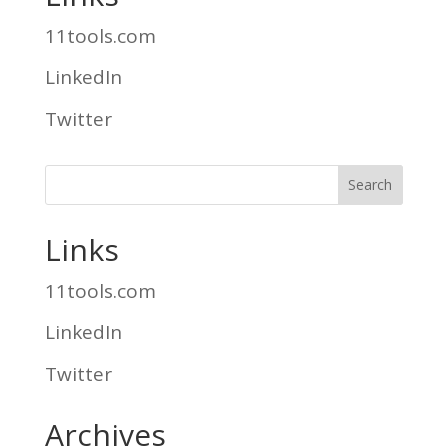
11tools.com
LinkedIn
Twitter
Links
11tools.com
LinkedIn
Twitter
Archives