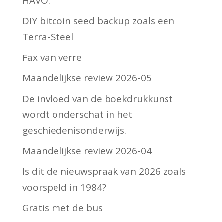
HAVO.
DIY bitcoin seed backup zoals een
Terra-Steel
Fax van verre
Maandelijkse review 2026-05
De invloed van de boekdrukkunst
wordt onderschat in het
geschiedenisonderwijs.
Maandelijkse review 2026-04
Is dit de nieuwspraak van 2026 zoals
voorspeld in 1984?
Gratis met de bus