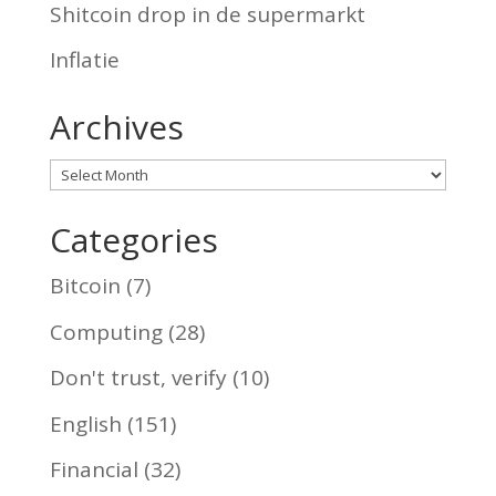
Shitcoin drop in de supermarkt
Inflatie
Archives
Archives
Categories
Bitcoin
(7)
Computing
(28)
Don't trust, verify
(10)
English
(151)
Financial
(32)