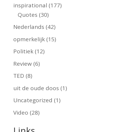
inspirational
(177)
Quotes
(30)
Nederlands
(42)
opmerkelijk
(15)
Politiek
(12)
Review
(6)
TED
(8)
uit de oude doos
(1)
Uncategorized
(1)
Video
(28)
Links