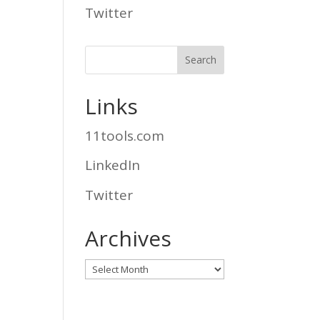
Twitter
Links
11tools.com
LinkedIn
Twitter
Archives
Archives