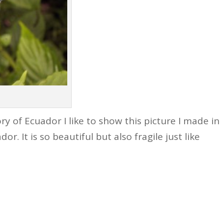
 of Ecuador I like to show this picture I made in
dor. It is so beautiful but also fragile just like