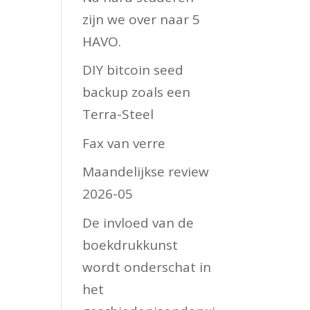
zijn we over naar 5
HAVO.
DIY bitcoin seed
backup zoals een
Terra-Steel
Fax van verre
Maandelijkse review
2026-05
De invloed van de
boekdrukkunst
wordt onderschat in
het