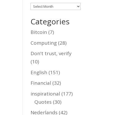
Archives
Categories
Bitcoin
(7)
Computing
(28)
Don't trust, verify
(10)
English
(151)
Financial
(32)
inspirational
(177)
Quotes
(30)
Nederlands
(42)