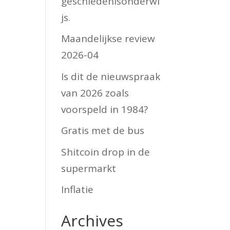
geschiedenisonderwi
js.
Maandelijkse review
2026-04
Is dit de nieuwspraak
van 2026 zoals
voorspeld in 1984?
Gratis met de bus
Shitcoin drop in de
supermarkt
Inflatie
Archives