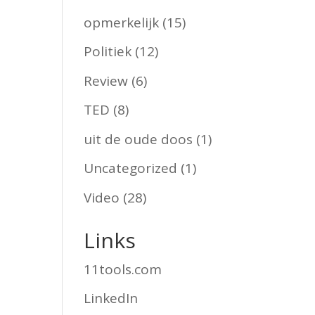
opmerkelijk
(15)
Politiek
(12)
Review
(6)
TED
(8)
uit de oude doos
(1)
Uncategorized
(1)
Video
(28)
Links
11tools.com
LinkedIn