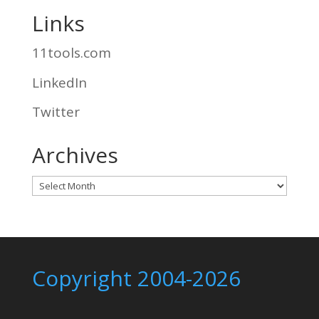
Links
11tools.com
LinkedIn
Twitter
Archives
Archives
Copyright 2004-2026