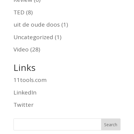
TED
(8)
uit de oude doos
(1)
Uncategorized
(1)
Video
(28)
Links
11tools.com
LinkedIn
Twitter