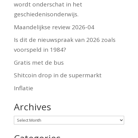
wordt onderschat in het
geschiedenisonderwijs.
Maandelijkse review 2026-04
Is dit de nieuwspraak van 2026 zoals
voorspeld in 1984?
Gratis met de bus
Shitcoin drop in de supermarkt
Inflatie
Archives
Archives