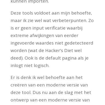
kunnen importen.
Deze tools voldoet aan mijn behoefte,
maar ik zie wel wat verbeterpunten. Zo
is er geen input verificatie waarbij
extreme afwijkingen van eerder
ingevoerde waardes niet gedetecteerd
worden (wat de Hacker's Diet wel
deed). Ook is de default pagina als je
inlogt niet logisch.
Er is denk ik wel behoefte aan het
creëren van een moderne versie van
deze tool. Dus nu aan de slag met het
ontwerp van een moderne versie van