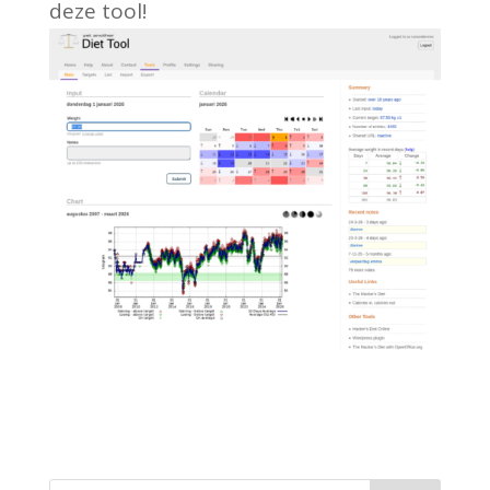
deze tool!