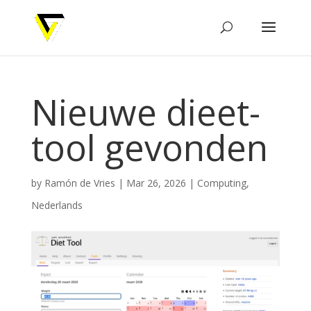
Nieuwe dieet-
tool gevonden
by
Ramón de Vries
|
Mar 26, 2026
|
Computing
,
Nederlands