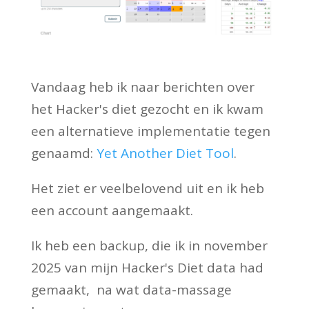
Vandaag heb ik naar berichten over
het Hacker's diet gezocht en ik kwam
een alternatieve implementatie tegen
genaamd:
Yet Another Diet Tool
.
Het ziet er veelbelovend uit en ik heb
een account aangemaakt.
Ik heb een backup, die ik in november
2025 van mijn Hacker's Diet data had
gemaakt, na wat data-massage