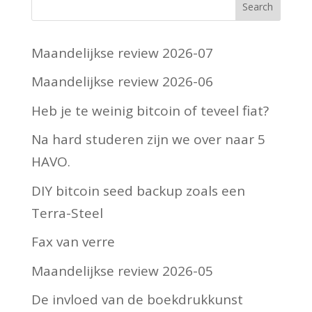
Maandelijkse review 2026-07
Maandelijkse review 2026-06
Heb je te weinig bitcoin of teveel fiat?
Na hard studeren zijn we over naar 5
HAVO.
DIY bitcoin seed backup zoals een
Terra-Steel
Fax van verre
Maandelijkse review 2026-05
De invloed van de boekdrukkunst