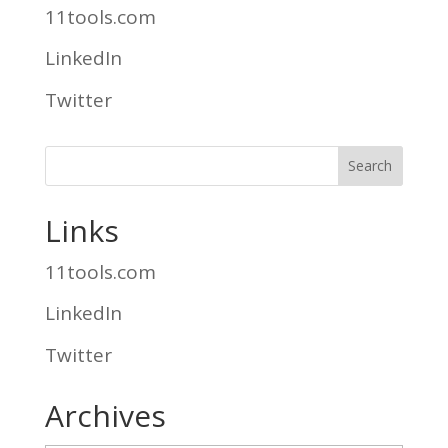
11tools.com
LinkedIn
Twitter
Links
11tools.com
LinkedIn
Twitter
Archives