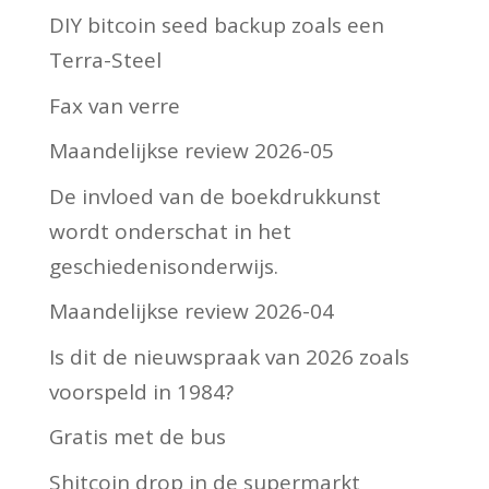
DIY bitcoin seed backup zoals een
Terra-Steel
Fax van verre
Maandelijkse review 2026-05
De invloed van de boekdrukkunst
wordt onderschat in het
geschiedenisonderwijs.
Maandelijkse review 2026-04
Is dit de nieuwspraak van 2026 zoals
voorspeld in 1984?
Gratis met de bus
Shitcoin drop in de supermarkt