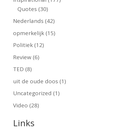
Quotes
(30)
Nederlands
(42)
opmerkelijk
(15)
Politiek
(12)
Review
(6)
TED
(8)
uit de oude doos
(1)
Uncategorized
(1)
Video
(28)
Links