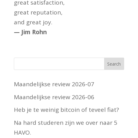
great satisfaction,
great reputation,
and great joy.
— Jim Rohn
Maandelijkse review 2026-07
Maandelijkse review 2026-06
Heb je te weinig bitcoin of teveel fiat?
Na hard studeren zijn we over naar 5
HAVO.