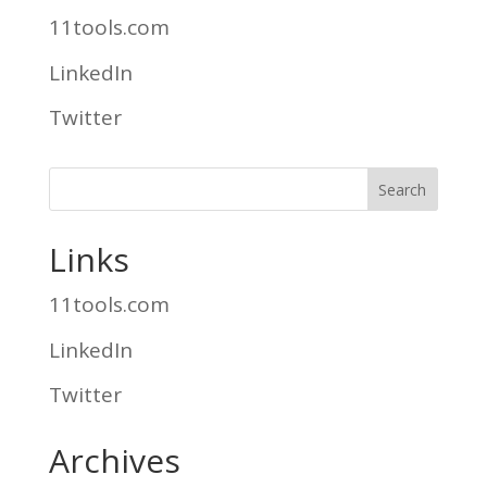
11tools.com
LinkedIn
Twitter
Links
11tools.com
LinkedIn
Twitter
Archives