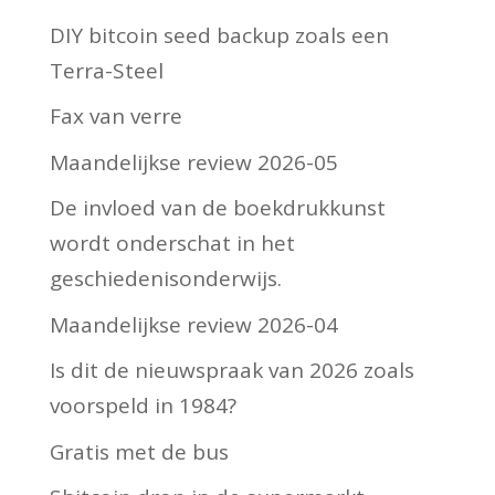
DIY bitcoin seed backup zoals een
Terra-Steel
Fax van verre
Maandelijkse review 2026-05
De invloed van de boekdrukkunst
wordt onderschat in het
geschiedenisonderwijs.
Maandelijkse review 2026-04
Is dit de nieuwspraak van 2026 zoals
voorspeld in 1984?
Gratis met de bus