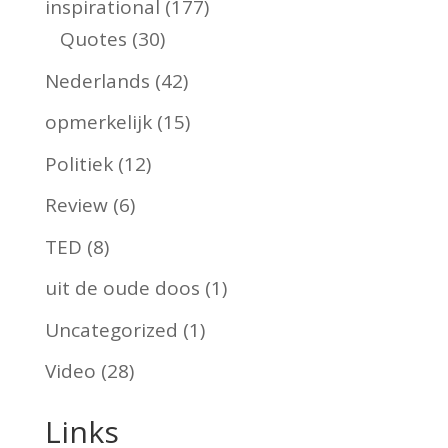
inspirational
(177)
Quotes
(30)
Nederlands
(42)
opmerkelijk
(15)
Politiek
(12)
Review
(6)
TED
(8)
uit de oude doos
(1)
Uncategorized
(1)
Video
(28)
Links