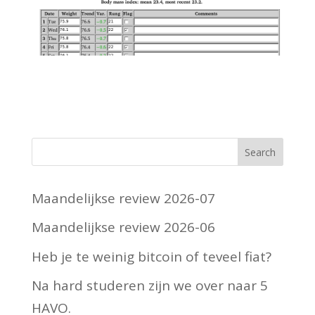
Maandelijkse review 2026-07
Maandelijkse review 2026-06
Heb je te weinig bitcoin of teveel fiat?
Na hard studeren zijn we over naar 5
HAVO.