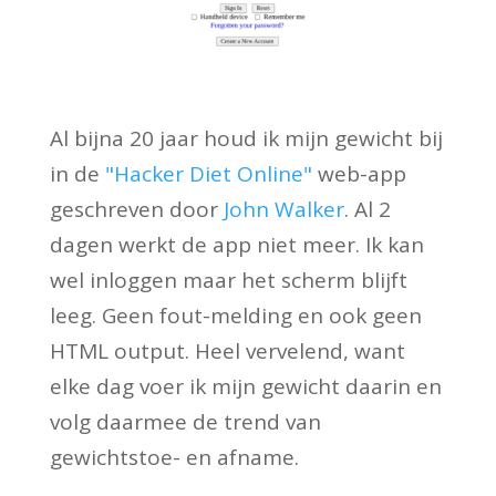
Al bijna 20 jaar houd ik mijn gewicht bij
in de
"Hacker Diet Online"
web-app
geschreven door
John Walker
. Al 2
dagen werkt de app niet meer. Ik kan
wel inloggen maar het scherm blijft
leeg. Geen fout-melding en ook geen
HTML output. Heel vervelend, want
elke dag voer ik mijn gewicht daarin en
volg daarmee de trend van
gewichtstoe- en afname.