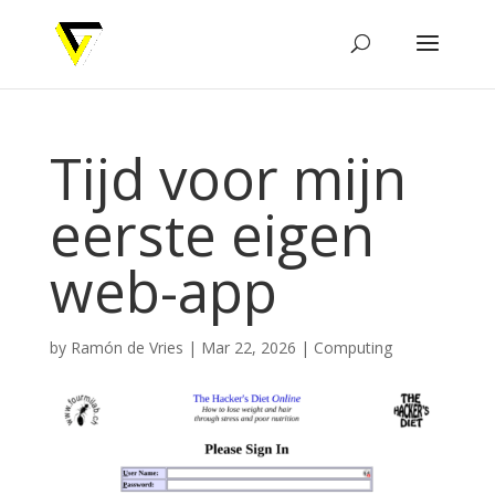
Tijd voor mijn
eerste eigen
web-app
by
Ramón de Vries
|
Mar 22, 2026
|
Computing