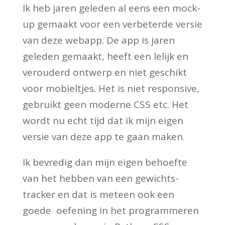
Ik heb jaren geleden al eens een mock-
up gemaakt voor een verbeterde versie
van deze webapp. De app is jaren
geleden gemaakt, heeft een lelijk en
verouderd ontwerp en niet geschikt
voor mobieltjes. Het is niet responsive,
gebruikt geen moderne CSS etc. Het
wordt nu echt tijd dat ik mijn eigen
versie van deze app te gaan maken.
Ik bevredig dan mijn eigen behoefte
van het hebben van een gewichts-
tracker en dat is meteen ook een
goede oefening in het programmeren