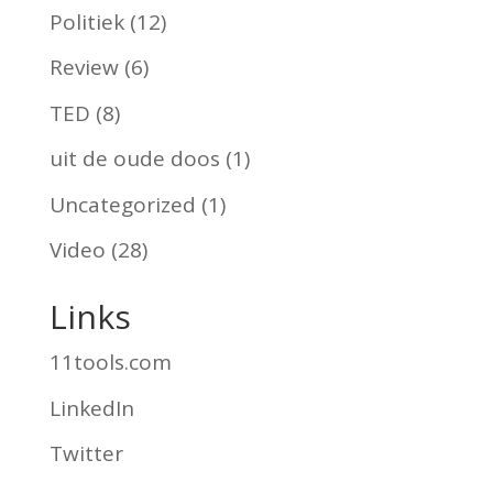
Politiek
(12)
Review
(6)
TED
(8)
uit de oude doos
(1)
Uncategorized
(1)
Video
(28)
Links
11tools.com
LinkedIn
Twitter