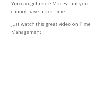
You can get more Money, but you
cannot have more Time.
Just watch this great video on Time
Management: