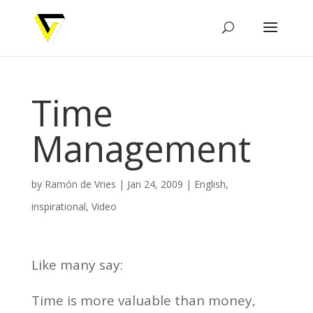
Time
Management
by
Ramón de Vries
|
Jan 24, 2009
|
English
,
inspirational
,
Video
Like many say:
Time is more valuable than money,