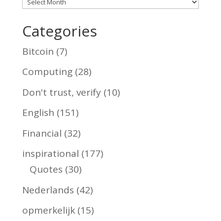
Archives
Categories
Bitcoin
(7)
Computing
(28)
Don't trust, verify
(10)
English
(151)
Financial
(32)
inspirational
(177)
Quotes
(30)
Nederlands
(42)
opmerkelijk
(15)