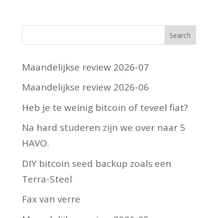
Maandelijkse review 2026-07
Maandelijkse review 2026-06
Heb je te weinig bitcoin of teveel fiat?
Na hard studeren zijn we over naar 5
HAVO.
DIY bitcoin seed backup zoals een
Terra-Steel
Fax van verre