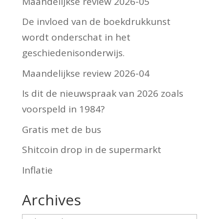
Maandelijkse review 2026-05
De invloed van de boekdrukkunst
wordt onderschat in het
geschiedenisonderwijs.
Maandelijkse review 2026-04
Is dit de nieuwspraak van 2026 zoals
voorspeld in 1984?
Gratis met de bus
Shitcoin drop in de supermarkt
Inflatie
Archives