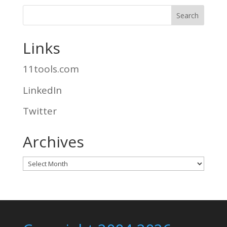
Links
11tools.com
LinkedIn
Twitter
Archives
Archives