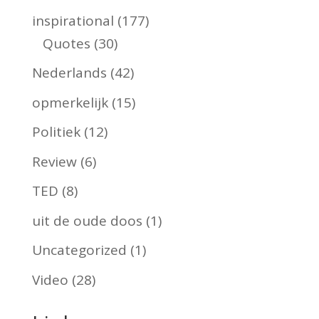
inspirational
(177)
Quotes
(30)
Nederlands
(42)
opmerkelijk
(15)
Politiek
(12)
Review
(6)
TED
(8)
uit de oude doos
(1)
Uncategorized
(1)
Video
(28)