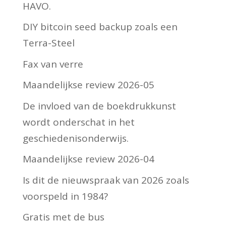
HAVO.
DIY bitcoin seed backup zoals een
Terra-Steel
Fax van verre
Maandelijkse review 2026-05
De invloed van de boekdrukkunst
wordt onderschat in het
geschiedenisonderwijs.
Maandelijkse review 2026-04
Is dit de nieuwspraak van 2026 zoals
voorspeld in 1984?
Gratis met de bus