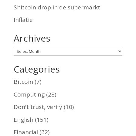
Shitcoin drop in de supermarkt
Inflatie
Archives
Archives
Categories
Bitcoin
(7)
Computing
(28)
Don't trust, verify
(10)
English
(151)
Financial
(32)