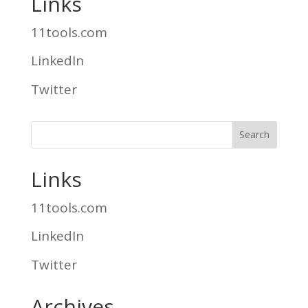
Links
11tools.com
LinkedIn
Twitter
Links
11tools.com
LinkedIn
Twitter
Archives