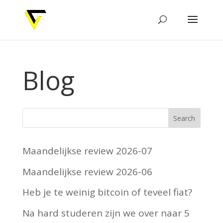
Blog
Maandelijkse review 2026-07
Maandelijkse review 2026-06
Heb je te weinig bitcoin of teveel fiat?
Na hard studeren zijn we over naar 5