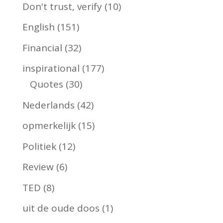
Don't trust, verify
(10)
English
(151)
Financial
(32)
inspirational
(177)
Quotes
(30)
Nederlands
(42)
opmerkelijk
(15)
Politiek
(12)
Review
(6)
TED
(8)
uit de oude doos
(1)