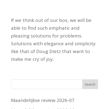
If we think out of our box, we will be
able to find such emphatic and
pleasing solutions for problems.
Solutions with elegance and simplicity
like that of Doug Dietz that want to
make me cry of joy.
Maandelijkse review 2026-07