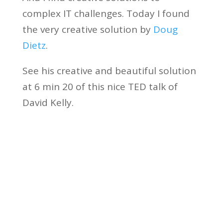
complex IT challenges. Today I found
the very creative solution by
Doug
Dietz
.
See his creative and beautiful solution
at 6 min 20 of this nice TED talk of
David Kelly.