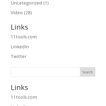
Uncategorized
(1)
Video
(28)
Links
11tools.com
LinkedIn
Twitter
Links
11tools.com