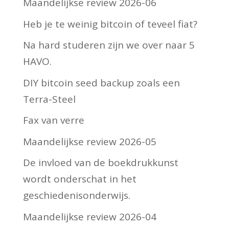
Maandelijkse review 2026-06
Heb je te weinig bitcoin of teveel fiat?
Na hard studeren zijn we over naar 5
HAVO.
DIY bitcoin seed backup zoals een
Terra-Steel
Fax van verre
Maandelijkse review 2026-05
De invloed van de boekdrukkunst
wordt onderschat in het
geschiedenisonderwijs.
Maandelijkse review 2026-04