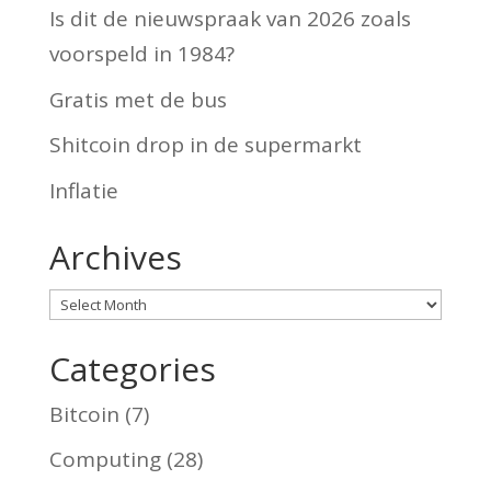
Is dit de nieuwspraak van 2026 zoals
voorspeld in 1984?
Gratis met de bus
Shitcoin drop in de supermarkt
Inflatie
Archives
Archives
Categories
Bitcoin
(7)
Computing
(28)