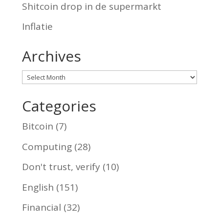
Shitcoin drop in de supermarkt
Inflatie
Archives
Archives
Categories
Bitcoin
(7)
Computing
(28)
Don't trust, verify
(10)
English
(151)
Financial
(32)