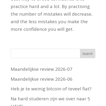
practice hard and a lot. By practising
the number of mistakes will decrease,
and the less mistakes you make the
more confidence you will get.
Maandelijkse review 2026-07
Maandelijkse review 2026-06
Heb je te weinig bitcoin of teveel fiat?
Na hard studeren zijn we over naar 5