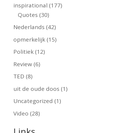
inspirational
(177)
Quotes
(30)
Nederlands
(42)
opmerkelijk
(15)
Politiek
(12)
Review
(6)
TED
(8)
uit de oude doos
(1)
Uncategorized
(1)
Video
(28)
Links