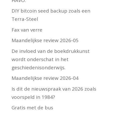
HAVO.
DIY bitcoin seed backup zoals een
Terra-Steel
Fax van verre
Maandelijkse review 2026-05
De invloed van de boekdrukkunst
wordt onderschat in het
geschiedenisonderwijs.
Maandelijkse review 2026-04
Is dit de nieuwspraak van 2026 zoals
voorspeld in 1984?
Gratis met de bus