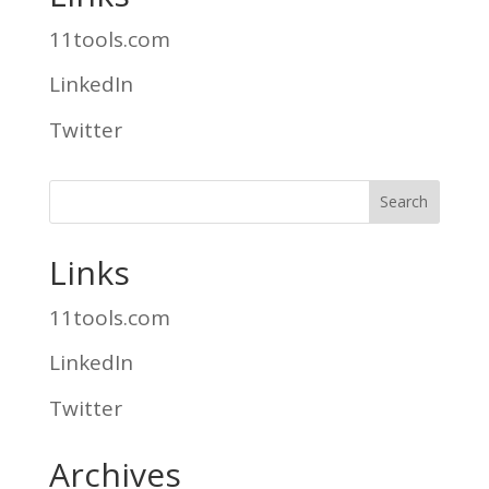
11tools.com
LinkedIn
Twitter
Links
11tools.com
LinkedIn
Twitter
Archives