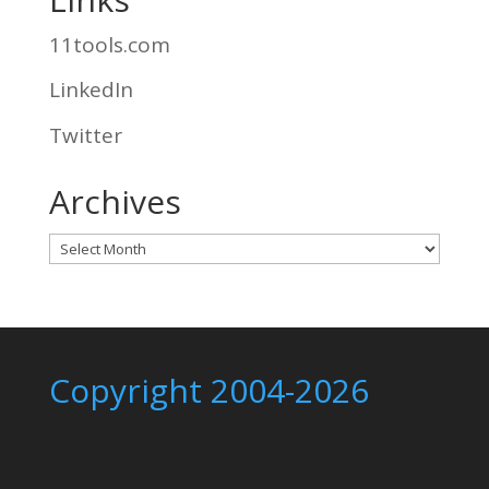
11tools.com
LinkedIn
Twitter
Archives
Archives
Copyright 2004-2026