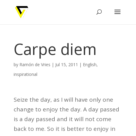
Carpe diem
by
Ramón de Vries
|
Jul 15, 2011
|
English
,
inspirational
Seize the day, as I will have only one
change to enjoy the day. A day passed
is a day passed and it will not come
back to me. So it is better to enjoy in