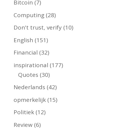
Bitcoin
(7)
Computing
(28)
Don't trust, verify
(10)
English
(151)
Financial
(32)
inspirational
(177)
Quotes
(30)
Nederlands
(42)
opmerkelijk
(15)
Politiek
(12)
Review
(6)