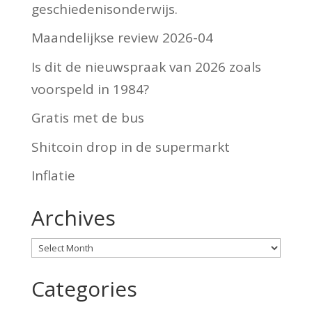
geschiedenisonderwijs.
Maandelijkse review 2026-04
Is dit de nieuwspraak van 2026 zoals
voorspeld in 1984?
Gratis met de bus
Shitcoin drop in de supermarkt
Inflatie
Archives
Archives
Categories