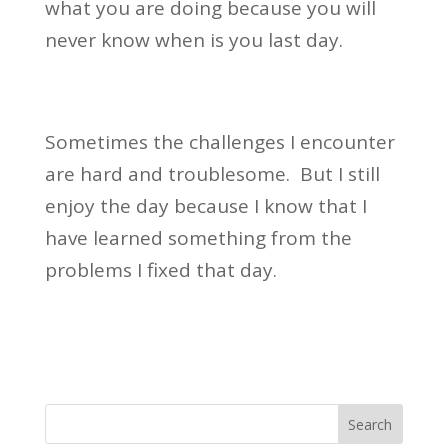
what you are doing because you will
never know when is you last day.
Sometimes the challenges I encounter
are hard and troublesome. But I still
enjoy the day because I know that I
have learned something from the
problems I fixed that day.