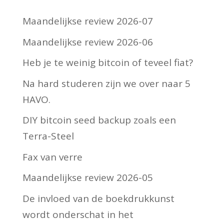
Maandelijkse review 2026-07
Maandelijkse review 2026-06
Heb je te weinig bitcoin of teveel fiat?
Na hard studeren zijn we over naar 5
HAVO.
DIY bitcoin seed backup zoals een
Terra-Steel
Fax van verre
Maandelijkse review 2026-05
De invloed van de boekdrukkunst
wordt onderschat in het