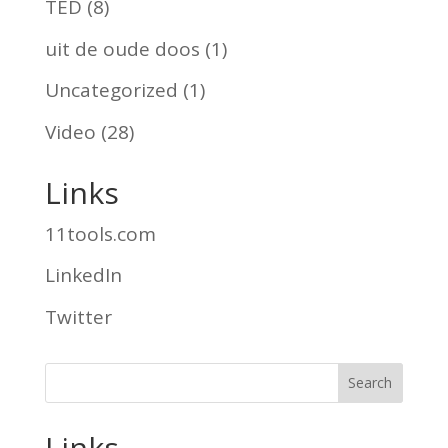
TED
(8)
uit de oude doos
(1)
Uncategorized
(1)
Video
(28)
Links
11tools.com
LinkedIn
Twitter
Links