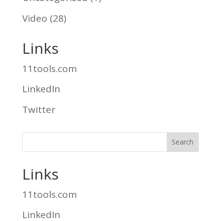
Video
(28)
Links
11tools.com
LinkedIn
Twitter
Links
11tools.com
LinkedIn