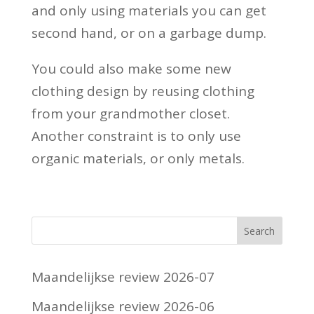
and only using materials you can get
second hand, or on a garbage dump.
You could also make some new
clothing design by reusing clothing
from your grandmother closet.
Another constraint is to only use
organic materials, or only metals.
Maandelijkse review 2026-07
Maandelijkse review 2026-06