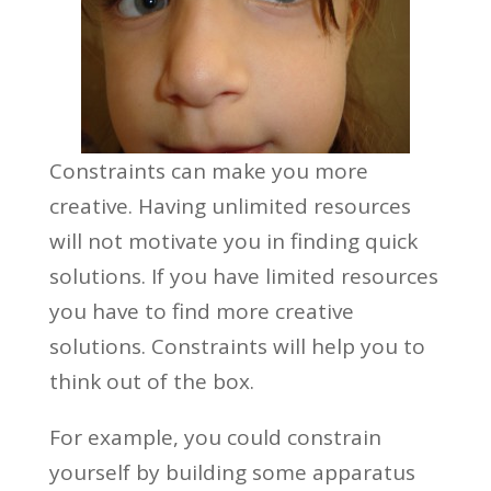
Constraints can make you more
creative. Having unlimited resources
will not motivate you in finding quick
solutions. If you have limited resources
you have to find more creative
solutions. Constraints will help you to
think out of the box.
For example, you could constrain
yourself by building some apparatus