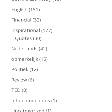
English
(151)
Financial
(32)
inspirational
(177)
Quotes
(30)
Nederlands
(42)
opmerkelijk
(15)
Politiek
(12)
Review
(6)
TED
(8)
uit de oude doos
(1)
Uncategorized
(1)