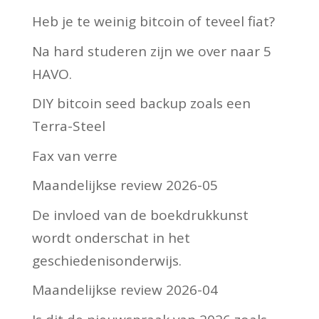
Heb je te weinig bitcoin of teveel fiat?
Na hard studeren zijn we over naar 5
HAVO.
DIY bitcoin seed backup zoals een
Terra-Steel
Fax van verre
Maandelijkse review 2026-05
De invloed van de boekdrukkunst
wordt onderschat in het
geschiedenisonderwijs.
Maandelijkse review 2026-04