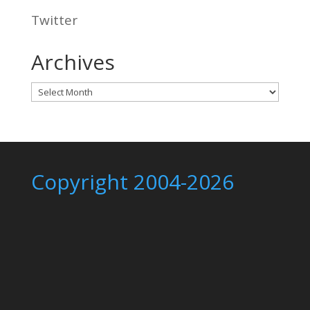
Twitter
Archives
Archives
Copyright 2004-2026