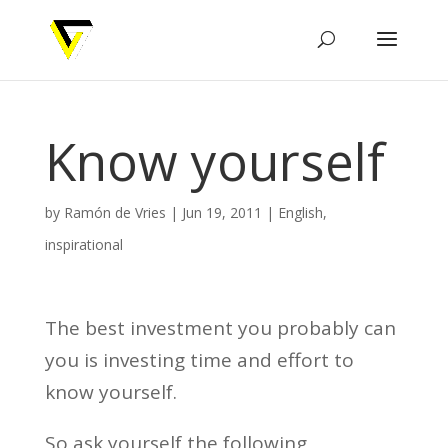
Know yourself
by
Ramón de Vries
|
Jun 19, 2011
|
English
,
inspirational
The best investment you probably can
you is investing time and effort to
know yourself.
So ask yourself the following