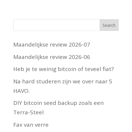
Maandelijkse review 2026-07
Maandelijkse review 2026-06
Heb je te weinig bitcoin of teveel fiat?
Na hard studeren zijn we over naar 5
HAVO.
DIY bitcoin seed backup zoals een
Terra-Steel
Fax van verre