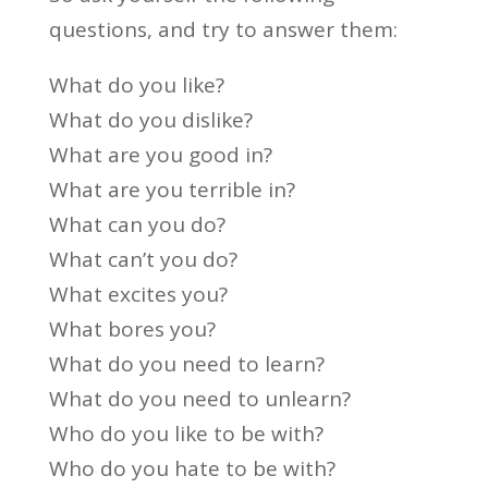
questions, and try to answer them:
What do you like?
What do you dislike?
What are you good in?
What are you terrible in?
What can you do?
What can’t you do?
What excites you?
What bores you?
What do you need to learn?
What do you need to unlearn?
Who do you like to be with?
Who do you hate to be with?