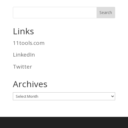
Links
11tools.com
LinkedIn
Twitter
Archives
Archives