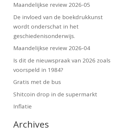
Maandelijkse review 2026-05
De invloed van de boekdrukkunst
wordt onderschat in het
geschiedenisonderwijs.
Maandelijkse review 2026-04
Is dit de nieuwspraak van 2026 zoals
voorspeld in 1984?
Gratis met de bus
Shitcoin drop in de supermarkt
Inflatie
Archives