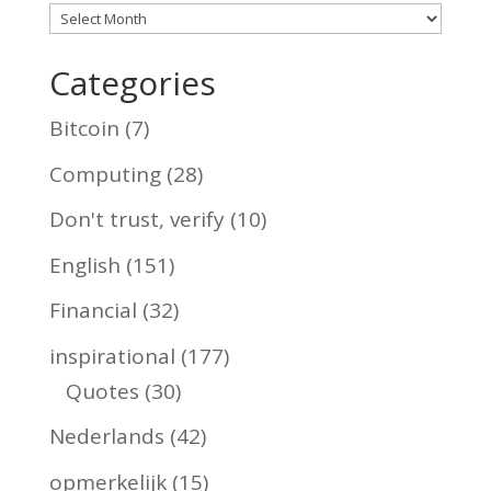
Archives
Categories
Bitcoin
(7)
Computing
(28)
Don't trust, verify
(10)
English
(151)
Financial
(32)
inspirational
(177)
Quotes
(30)
Nederlands
(42)
opmerkelijk
(15)