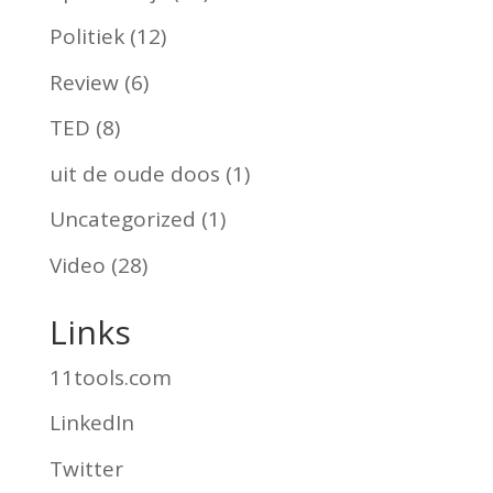
Politiek
(12)
Review
(6)
TED
(8)
uit de oude doos
(1)
Uncategorized
(1)
Video
(28)
Links
11tools.com
LinkedIn
Twitter