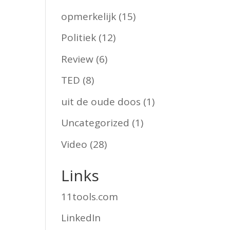
opmerkelijk
(15)
Politiek
(12)
Review
(6)
TED
(8)
uit de oude doos
(1)
Uncategorized
(1)
Video
(28)
Links
11tools.com
LinkedIn