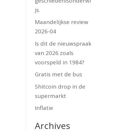
geschiedenisonderwi
js.
Maandelijkse review
2026-04
Is dit de nieuwspraak
van 2026 zoals
voorspeld in 1984?
Gratis met de bus
Shitcoin drop in de
supermarkt
Inflatie
Archives