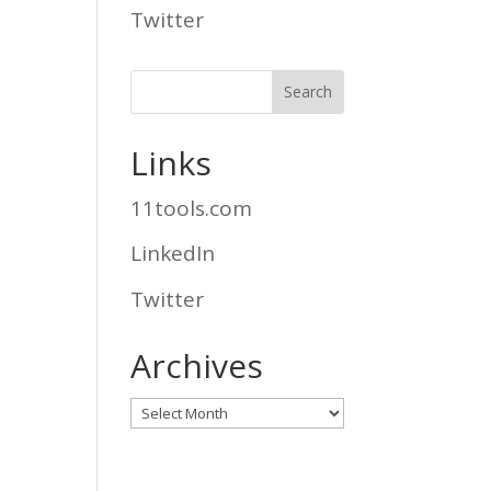
Twitter
Links
11tools.com
LinkedIn
Twitter
Archives
Archives