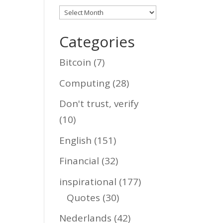
Archives
Categories
Bitcoin
(7)
Computing
(28)
Don't trust, verify
(10)
English
(151)
Financial
(32)
inspirational
(177)
Quotes
(30)
Nederlands
(42)