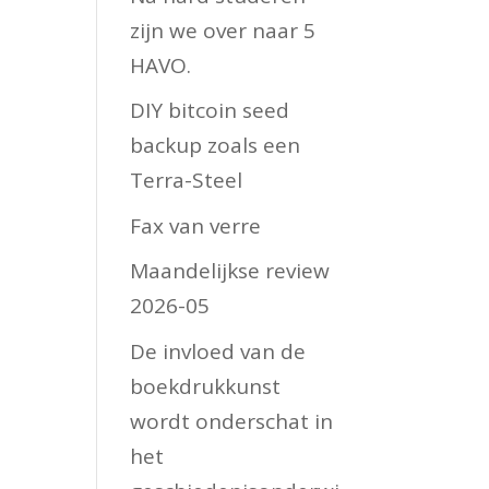
zijn we over naar 5
HAVO.
DIY bitcoin seed
backup zoals een
Terra-Steel
Fax van verre
Maandelijkse review
2026-05
De invloed van de
boekdrukkunst
wordt onderschat in
het